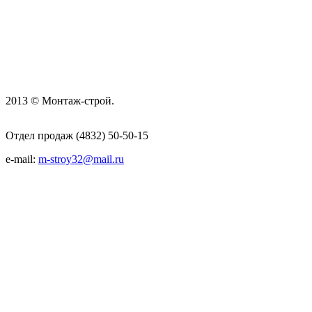
2013 © Монтаж-строй.
Отдел продаж (4832) 50-50-15
e-mail:
m-stroy32@mail.ru