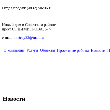
Отдел продаж (4832) 50-50-15
Новый дом в Советском районе
пр-кт СТ.ДИМИТРОВА, 67/7
e-mail:
m-stroy32@mail.ru
О компании
Услуги
Объекты
Проектные работы
Новости
П
Новости