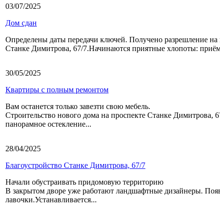
03/07/2025
Дом сдан
Определены даты передачи ключей. Получено разрешление на 
Станке Димитрова, 67/7.Начинаются приятные хлопоты: приёмк
30/05/2025
Квартиры с полным ремонтом
Вам останется только завезти свою мебель.
Строительство нового дома на проспекте Станке Димитрова, 6
панорамное остекление...
28/04/2025
Благоустройство Станке Димитрова, 67/7
Начали обустраивать придомовую территорию
В закрытом дворе уже работают ландшафтные дизайнеры. Появ
лавочки.Устанавливается...